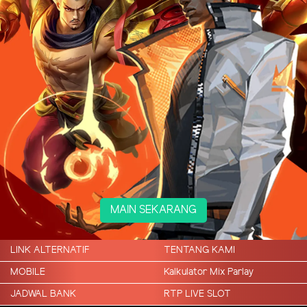
MAIN SEKARANG
LINK ALTERNATIF
TENTANG KAMI
MOBILE
Kalkulator Mix Parlay
JADWAL BANK
RTP LIVE SLOT