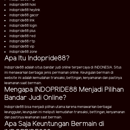
indopride88 hoki
indopride88 heylink
indopride88 gacor
indopride88 link
indopride88 login
indopride88 plus
indopride88 red
indopride88 rtp
indopride88 vip
indopride88 zone
Apa Itu Indopride88?
Indopride88 adalah situs bandar judi online terpercaya di INDONESIA. Situs
ini menawarkan berbagai jenis permainan online. Keungulan bermain di
website ini adalah kemudahan transaksi, bettingan, kenyamanan dan pastinya
keamanan saat bermain.
Mengapa INDOPRIDE88 Menjadi Pilihan
Bandar Judi Online?
Indopride88 bisa menjadi pilihan utama karena menawarkan berbagai
keunggulan, keungulan ini meliputi kemudahan transaksi, bettingan, kenyamanan
dan pastinya keamanan saat bermain.
Apa Saja Keuntungan Bermain di