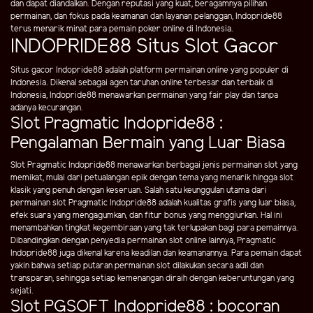
dan dapat diandalkan. Dengan reputasi yang kuat, beragamnya pilihan
permainan, dan fokus pada keamanan dan layanan pelanggan, Indopride88
terus menarik minat para pemain poker online di Indonesia.
INDOPRIDE88 Situs Slot Gacor
Situs gacor Indopride88 adalah platform permainan online yang populer di
Indonesia. Dikenal sebagai agen taruhan online terbesar dan terbaik di
Indonesia, Indopride88 menawarkan permainan yang fair play dan tanpa
adanya kecurangan.
Slot Pragmatic Indopride88 :
Pengalaman Bermain yang Luar Biasa
Slot Pragmatic Indopride88 menawarkan berbagai jenis permainan slot yang
memikat, mulai dari petualangan epik dengan tema yang menarik hingga slot
klasik yang penuh dengan keseruan. Salah satu keunggulan utama dari
permainan slot Pragmatic Indopride88 adalah kualitas grafis yang luar biasa,
efek suara yang mengagumkan, dan fitur bonus yang menggiurkan. Hal ini
menambahkan tingkat kegembiraan yang tak terlupakan bagi para pemainnya.
Dibandingkan dengan penyedia permainan slot online lainnya, Pragmatic
Indopride88 juga dikenal karena keadilan dan keamanannya. Para pemain dapat
yakin bahwa setiap putaran permainan slot dilakukan secara adil dan
transparan, sehingga setiap kemenangan diraih dengan keberuntungan yang
sejati.
Slot PGSOFT Indopride88 : bocoran