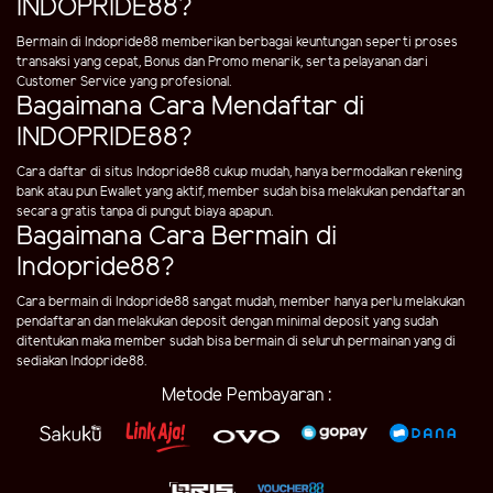
INDOPRIDE88?
Bermain di Indopride88 memberikan berbagai keuntungan seperti proses
transaksi yang cepat, Bonus dan Promo menarik, serta pelayanan dari
Customer Service yang profesional.
Bagaimana Cara Mendaftar di
INDOPRIDE88?
Cara daftar di situs Indopride88 cukup mudah, hanya bermodalkan rekening
bank atau pun Ewallet yang aktif, member sudah bisa melakukan pendaftaran
secara gratis tanpa di pungut biaya apapun.
Bagaimana Cara Bermain di
Indopride88?
Cara bermain di Indopride88 sangat mudah, member hanya perlu melakukan
pendaftaran dan melakukan deposit dengan minimal deposit yang sudah
ditentukan maka member sudah bisa bermain di seluruh permainan yang di
sediakan Indopride88.
Metode Pembayaran :